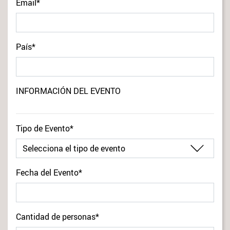
Email*
País*
INFORMACIÓN DEL EVENTO
Tipo de Evento*
Fecha del Evento*
Cantidad de personas*