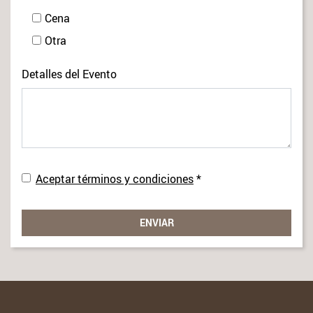
Cena
Otra
Detalles del Evento
Aviso legal
Aceptar términos y condiciones
*
ENVIAR