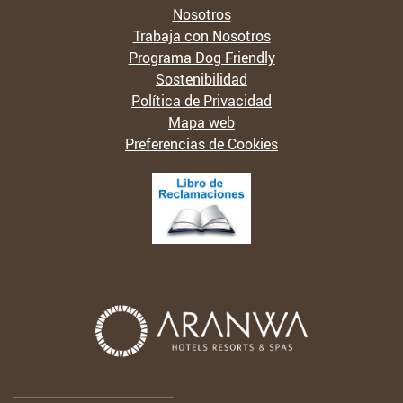
Nosotros
Trabaja con Nosotros
Programa Dog Friendly
Sostenibilidad
Política de Privacidad
Mapa web
Preferencias de Cookies