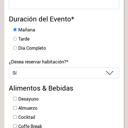
Duración del Evento*
Mañana
Tarde
Día Completo
¿Desea reservar habitación?*
Alimentos & Bebidas
Desayuno
Almuerzo
Cocktail
Coffe Break