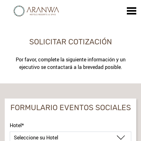
u
SOLICITAR COTIZACIÓN
SOLICITAR COTIZACIÓN
Por favor, complete la siguiente información y un
ejecutivo se contactará a la brevedad posible.
FORMULARIO EVENTOS SOCIALES
title
Hotel*