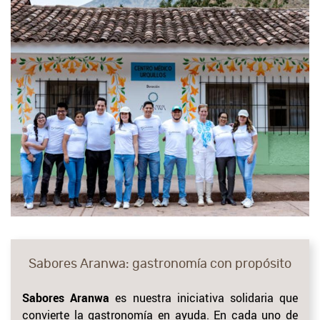
Sabores Aranwa: gastronomía con propósito
Sabores Aranwa
es nuestra iniciativa solidaria que
convierte la gastronomía en ayuda. En cada uno de