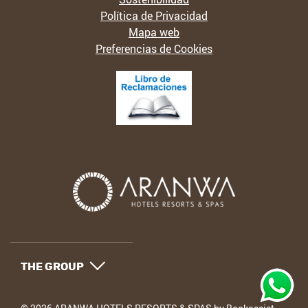
Política de Privacidad
Mapa web
Preferencias de Cookies
THE GROUP