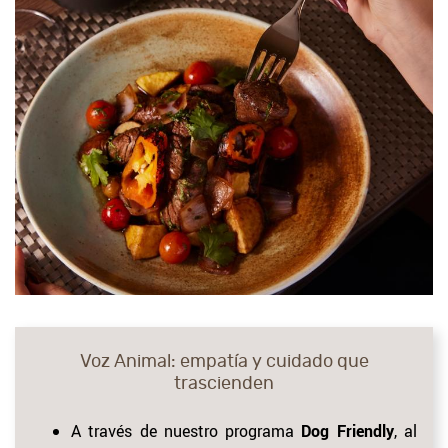
Voz Animal: empatía y cuidado que
trascienden
A través de nuestro programa
Dog Friendly
, al