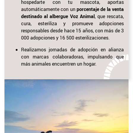
hospedarte con tu mascota, aportas
automáticamente con un
porcentaje de la venta
destinado al albergue Voz Animal
, que rescata,
cura, esteriliza y promueve adopciones
responsables desde
hace 15 años, con más de 3
000 adopciones y 16 500 esterilizaciones.
Realizamos jornadas de adopción en alianza
con marcas colaboradoras, impulsando que
más animales encuentren un hogar.