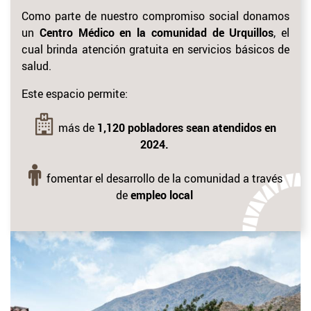
Como parte de nuestro compromiso social donamos
un
Centro Médico en la comunidad de Urquillos
, el
cual brinda atención gratuita en servicios básicos de
salud.
Este espacio permite:
más de
1,120 pobladores sean atendidos en
2024.
fomentar el desarrollo de la comunidad a través
de
empleo local