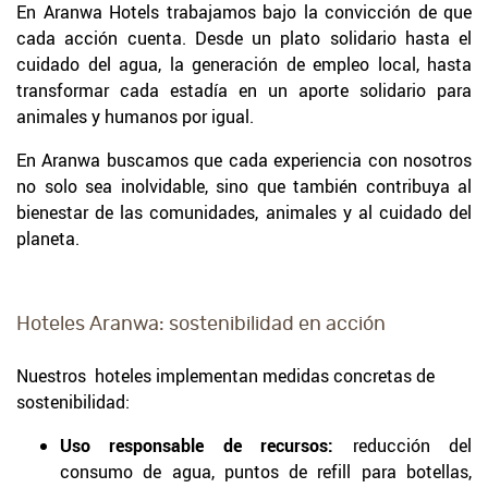
En Aranwa Hotels trabajamos bajo la convicción de que
cada acción cuenta. Desde un plato solidario hasta el
cuidado del agua, la generación de empleo local, hasta
transformar cada estadía en un aporte solidario para
animales y humanos por igual.
En Aranwa buscamos que cada experiencia con nosotros
no solo sea inolvidable, sino que también contribuya al
bienestar de las comunidades, animales y al cuidado del
planeta.
Hoteles Aranwa: sostenibilidad en acción
Nuestros hoteles implementan medidas concretas de
sostenibilidad:
Uso responsable de recursos:
reducción del
consumo de agua, puntos de refill para botellas,