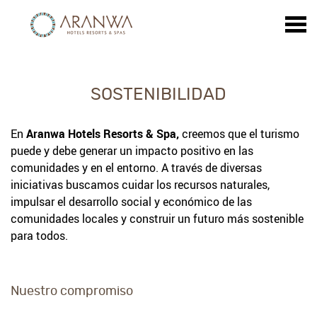
u
SOSTENIBILIDAD
SOSTENIBILIDAD
En
Aranwa Hotels Resorts & Spa,
creemos que el turismo
CONTENT BLOCKS
puede y debe generar un impacto positivo en las
comunidades y en el entorno. A través de diversas
iniciativas buscamos cuidar los recursos naturales,
impulsar el desarrollo social y económico de las
comunidades locales y construir un futuro más sostenible
para todos.
Nuestro compromiso