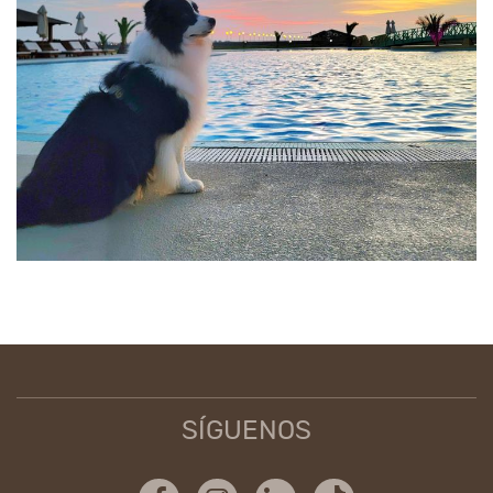
SÍGUENOS