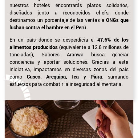
nuestros hoteles encontrarás platos solidarios,
diseñados junto a reconocidos chefs, donde
destinamos un porcentaje de las ventas a
ONGs que
luchan contra el hambre en el Perú
.
En un país donde se desperdicia el
47.6% de los
alimentos producidos
(equivalente a 12.8 millones de
toneladas), Sabores Aranwa busca generar
conciencia y aportar soluciones. Gracias a esta
iniciativa, impactamos en diversas zonas del país
como
Cusco, Arequipa, Ica y Piura
, sumando
esfuerzos para combatir la inseguridad alimentaria.