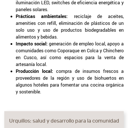
iluminación LED, switches de eficiencia energética y
paneles solares.
Prácticas ambientales:
reciclaje de aceites,
amenities con refill, eliminación de plásticos de un
solo uso y uso de productos biodegradables en
alimentos y bebidas.
Impacto social:
generación de empleo local, apoyo a
comunidades como Coporaque en Colca y Chinchero
en Cusco, así como espacios para la venta de
artesanía local.
Producción local:
compra de insumos frescos a
proveedores de la región y uso de biohuertos en
algunos hoteles para fomentar una cocina orgánica
y sostenible.
Urquillos: salud y desarrollo para la comunidad