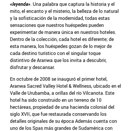
«
leyenda
»
. Una palabra que captura la historia y el
mito, el encanto y el misterio, la belleza de lo natural
y la sofisticación de la modernidad, todas estas
sensaciones que nuestros huéspedes pueden
experimentar de manera única en nuestros hoteles.
Dentro de la colección, cada hotel es diferente; de
esta manera, los huéspedes gozan de lo mejor de
cada destino turístico con el singular toque
distintivo de Aranwa que los invita a descubrir,
disfrutar y descansar.
En octubre de 2008 se inauguró el primer hotel,
Aranwa Sacred Valley Hotel & Wellness, ubicado en el
Valle de Urubamba, a orillas del río Vilcanota. Este
hotel ha sido construido en un terreno de 10
hectáreas, propiedad de una hacienda colonial del
siglo XVII, que fue restaurada conservando los
detalles originales de su época Además cuenta con
uno de los Spas más grandes de Sudamérica con