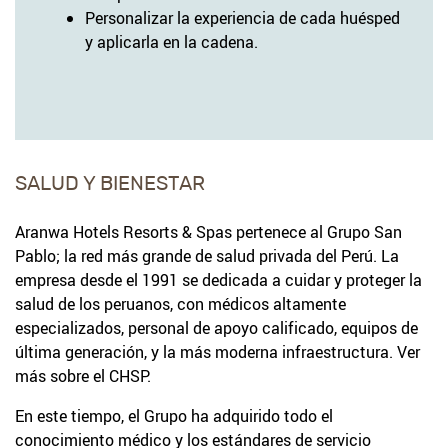
Personalizar la experiencia de cada huésped
y aplicarla en la cadena.
SALUD Y BIENESTAR
Aranwa Hotels Resorts & Spas pertenece al Grupo San
Pablo; la red más grande de salud privada del Perú. La
empresa desde el 1991 se dedicada a cuidar y proteger la
salud de los peruanos, con médicos altamente
especializados, personal de apoyo calificado, equipos de
última generación, y la más moderna infraestructura. Ver
más sobre el CHSP.
En este tiempo, el Grupo ha adquirido todo el
conocimiento médico y los estándares de servicio