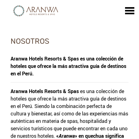
u
NOSOTROS
NOSOTROS
Aranwa Hotels Resorts & Spas es una colección de
hoteles que ofrece la más atractiva guía de destinos
en el Perú.
Aranwa Hotels Resorts & Spas
es una colección de
hoteles que ofrece la más atractiva guía de destinos
en el Perú. Siendo la combinación perfecta de
cultura y bienestar, así como de las experiencias más
auténticas en materia de spas, hospitalidad y
servicios turísticos que puede encontrar en cada uno
de nuestros hoteles.
«
Aranwa
» en quechua significa