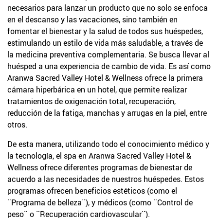
necesarios para lanzar un producto que no solo se enfoca
en el descanso y las vacaciones, sino también en
fomentar el bienestar y la salud de todos sus huéspedes,
estimulando un estilo de vida más saludable, a través de
la medicina preventiva complementaria. Se busca llevar al
huésped a una experiencia de cambio de vida. Es así como
Aranwa Sacred Valley Hotel & Wellness ofrece la primera
cámara hiperbárica en un hotel, que permite realizar
tratamientos de oxigenación total, recuperación,
reducción de la fatiga, manchas y arrugas en la piel, entre
otros.
De esta manera, utilizando todo el conocimiento médico y
la tecnología, el spa en Aranwa Sacred Valley Hotel &
Wellness ofrece diferentes programas de bienestar de
acuerdo a las necesidades de nuestros huéspedes. Estos
programas ofrecen beneficios estéticos (como el
¨Programa de belleza¨), y médicos (como ¨Control de
peso¨ o ¨Recuperación cardiovascular¨).