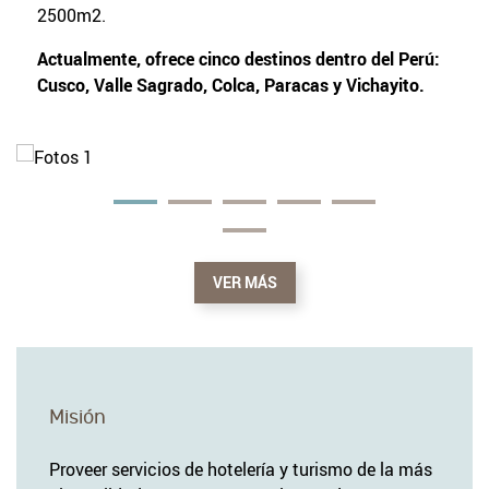
2500m2.
Actualmente, ofrece cinco destinos dentro del Perú:
Cusco, Valle Sagrado, Colca, Paracas y Vichayito.
CONTENT BLOCKS
VER MÁS
Misión
Proveer servicios de hotelería y turismo de la más