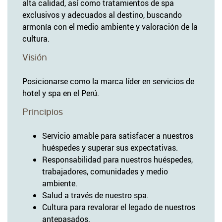
alta calidad, así como tratamientos de spa
exclusivos y adecuados al destino, buscando
armonía con el medio ambiente y valoración de la
cultura.
Visión
Posicionarse como la marca líder en servicios de
hotel y spa en el Perú.
Principios
Servicio amable para satisfacer a nuestros
huéspedes y superar sus expectativas.
Responsabilidad para nuestros huéspedes,
trabajadores, comunidades y medio
ambiente.
Salud a través de nuestro spa.
Cultura para revalorar el legado de nuestros
antepasados.