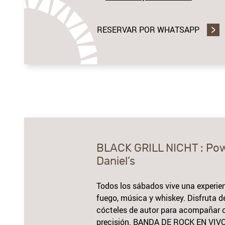
RESERVAR POR WHATSAPP
BLACK GRILL NICHT : Po
Daniel’s
Todos los sábados vive una experie
fuego, música y whiskey.
Disfruta d
cócteles de autor para acompañar
precisión.
BANDA DE ROCK EN VIV