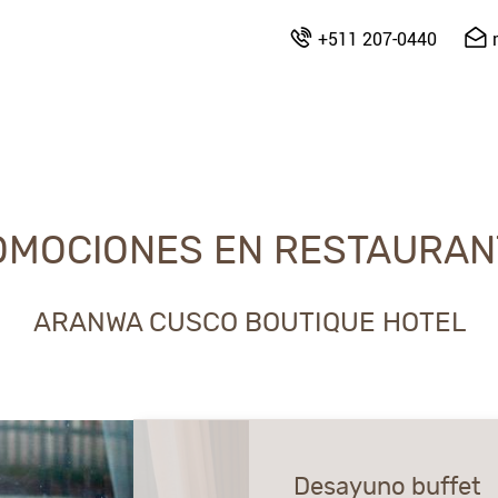
+511 207-0440
ESTAURANTES
OMOCIONES EN RESTAURAN
ARANWA CUSCO BOUTIQUE HOTEL
Desayuno buffet