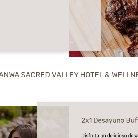
ANWA SACRED VALLEY HOTEL & WELLN
2x1 Desayuno Buf
Disfruta un delicioso de