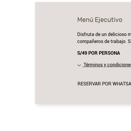
Menú Ejecutivo
Disfruta de un delicioso
compañeros de trabajo. Se
S/49 POR PERSONA
Términos y condicione
RESERVAR POR WHATS