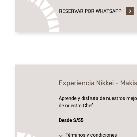
RESERVAR POR WHATSAPP
Experiencia Nikkei - Maki
Aprende y disfruta de nuestros mejo
de nuestro Chef.
Desde S/55
Términos y condiciones