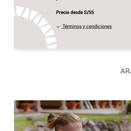
Precio desde S/55
Términos y condiciones
AR